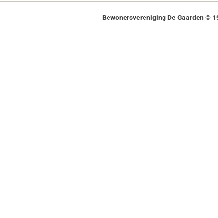
Bewonersvereniging De Gaarden © 