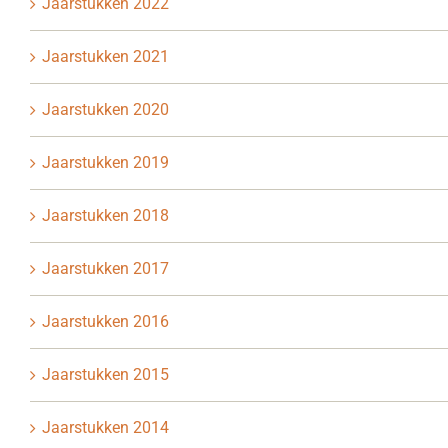
Jaarstukken 2022
Jaarstukken 2021
Jaarstukken 2020
Jaarstukken 2019
Jaarstukken 2018
Jaarstukken 2017
Jaarstukken 2016
Jaarstukken 2015
Jaarstukken 2014