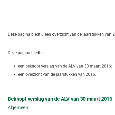
Lid worden
Deze pagina biedt u een overzicht van de jaarstukken van 
Deze pagina biedt u:
een beknopt verslag van de ALV van 30 maart 2016;
een overzicht van de jaarstukken van 2016.
Beknopt verslag van de ALV van 30 maart 2016
Algemeen