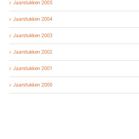
Jaarstukken 2005
Jaarstukken 2004
Jaarstukken 2003
Jaarstukken 2002
Jaarstukken 2001
Jaarstukken 2000