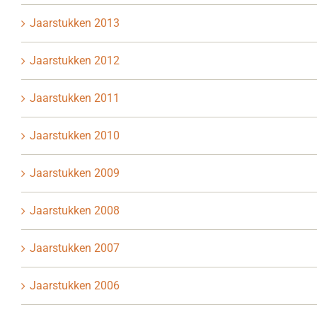
Jaarstukken 2013
Jaarstukken 2012
Jaarstukken 2011
Jaarstukken 2010
Jaarstukken 2009
Jaarstukken 2008
Jaarstukken 2007
Jaarstukken 2006