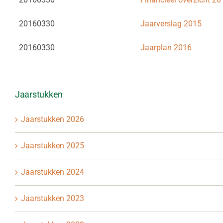
20160330
Jaarverslag 2015
20160330
Jaarplan 2016
Jaarstukken
Jaarstukken 2026
Jaarstukken 2025
Jaarstukken 2024
Jaarstukken 2023