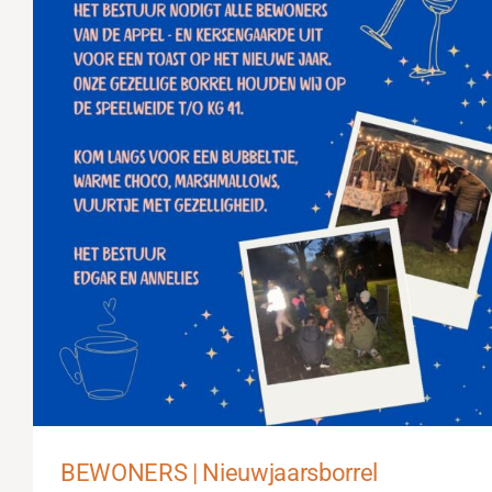
BEWONERS | Nieuwjaarsborrel