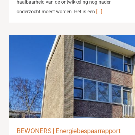
haalbaarheid van de ontwikkeling nog nader
onderzocht moest worden. Het is een
[...]
BEWONERS | Energiebespaarrapport