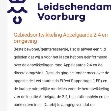
Gebiedsontwikkeling Appelgaarde 2-4 en
omgeving
Beste bewoner/geïnteresseerde, Het is alweer een tijd
geleden dat wij u voor het laatst hebben geïnformeerd
over de ontwikkelingen rond Appelgaarde 2-4 en de
directe omgeving. Destijds ging het onder meer over de
opgestelde Leefbaarheids Effect Rapportage (LER) en
de laatste ruimtelijke modellen voor de herontwikkeling
van de locatie Appelgaarde 2-4, het stationsplein en de
parkeerterreinen. Daarbij is aangegeven dat de