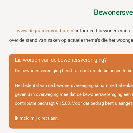
Lid worden
Bewonersver
www.degaardenvoorburg.nl
informeert bewoners van de
over de stand van zaken op actuele thema’s die het woongen
Lid worden van de bewonersvereniging?
De bewonersvereniging heeft tot doel om de belangen te beh
Het ledental van de bewonersvereniging schommelt al enkel
geven u in overweging mee dat de bewonersvereniging een ste
contributie bedraagt € 15,00. Voor dat bedrag bent u aanges
Ik meld mij direct aan.