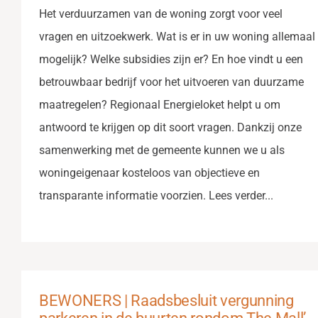
Het verduurzamen van de woning zorgt voor veel
vragen en uitzoekwerk. Wat is er in uw woning allemaal
mogelijk? Welke subsidies zijn er? En hoe vindt u een
betrouwbaar bedrijf voor het uitvoeren van duurzame
maatregelen? Regionaal Energieloket helpt u om
antwoord te krijgen op dit soort vragen. Dankzij onze
samenwerking met de gemeente kunnen we u als
woningeigenaar kosteloos van objectieve en
transparante informatie voorzien. Lees verder...
BEWONERS | Raadsbesluit vergunning