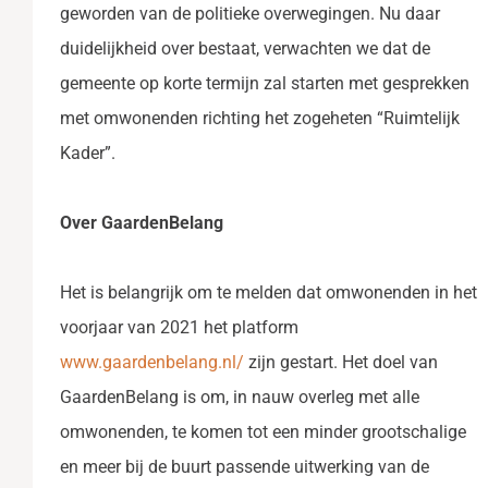
geworden van de politieke overwegingen. Nu daar
duidelijkheid over bestaat, verwachten we dat de
gemeente op korte termijn zal starten met gesprekken
met omwonenden richting het zogeheten “Ruimtelijk
Kader”.
Over GaardenBelang
Het is belangrijk om te melden dat omwonenden in het
voorjaar van 2021 het platform
www.gaardenbelang.nl/
zijn gestart. Het doel van
GaardenBelang is om, in nauw overleg met alle
omwonenden, te komen tot een minder grootschalige
en meer bij de buurt passende uitwerking van de