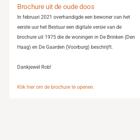
Brochure uit de oude doos
In februari 2021 overhandigde een bewoner van het
eerste uur het Bestuur een digitale versie van de
brochure uit 1975 die de woningen in De Brinken (Den
Haag) en De Gaarden (Voorburg) beschrijft.
Dankjewel Rob!
Klik hier om de brochure te openen.