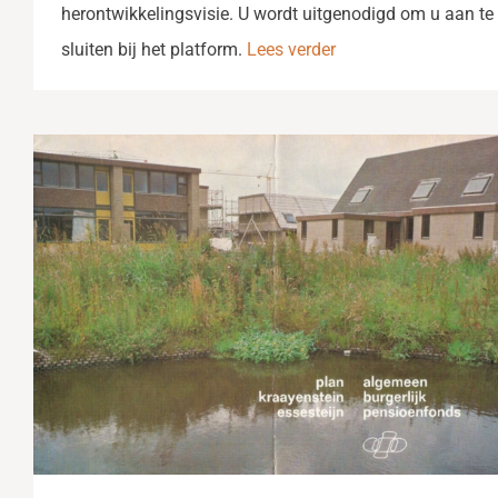
herontwikkelingsvisie. U wordt uitgenodigd om u aan te
sluiten bij het platform.
Lees verder