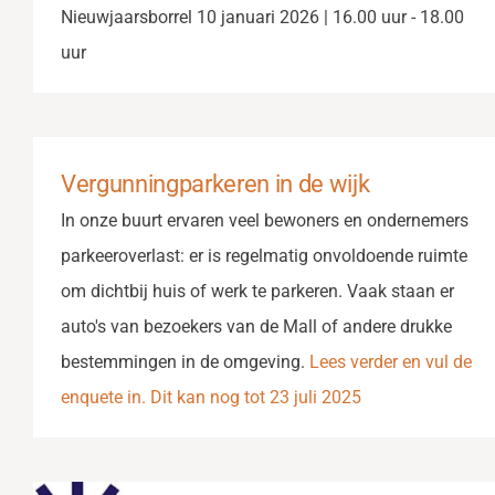
Nieuwjaarsborrel 10 januari 2026 | 16.00 uur - 18.00
uur
Vergunningparkeren in de wijk
In onze buurt ervaren veel bewoners en ondernemers
parkeeroverlast: er is regelmatig onvoldoende ruimte
om dichtbij huis of werk te parkeren. Vaak staan er
auto's van bezoekers van de Mall of andere drukke
bestemmingen in de omgeving.
Lees verder en vul de
enquete in. Dit kan nog tot 23 juli 2025