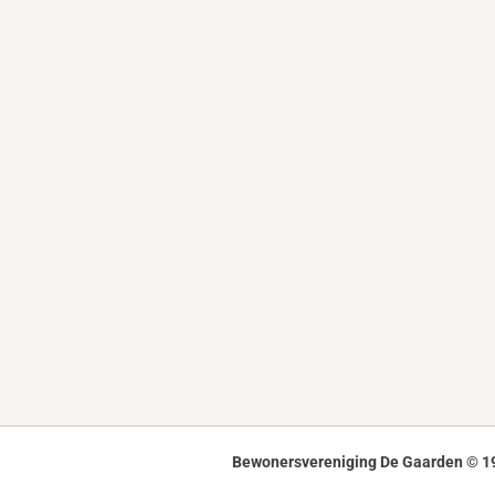
Bewonersvereniging De Gaarden © 