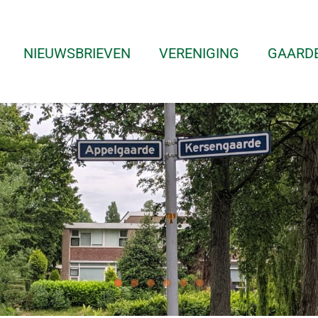
NIEUWSBRIEVEN
VERENIGING
GAARD