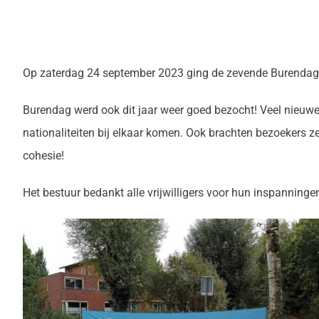
Op zaterdag 24 september 2023 ging de zevende Burendag
Burendag werd ook dit jaar weer goed bezocht! Veel nieuw
nationaliteiten bij elkaar komen. Ook brachten bezoekers ze
cohesie!
Het bestuur bedankt alle vrijwilligers voor hun inspanninge