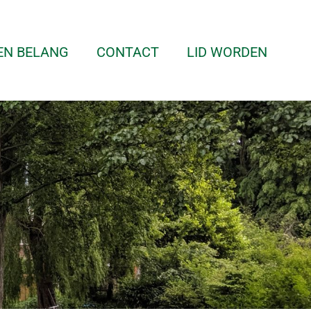
EN BELANG
CONTACT
LID WORDEN