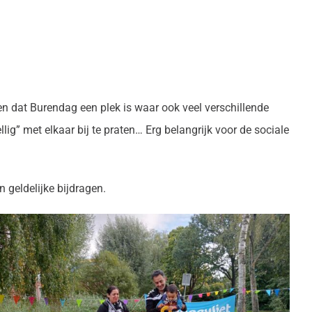
 dat Burendag een plek is waar ook veel verschillende
ig” met elkaar bij te praten… Erg belangrijk voor de sociale
 geldelijke bijdragen.