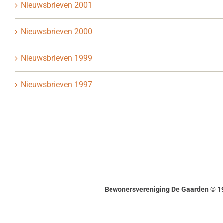
Nieuwsbrieven 2001
Nieuwsbrieven 2000
Nieuwsbrieven 1999
Nieuwsbrieven 1997
Bewonersvereniging De Gaarden © 