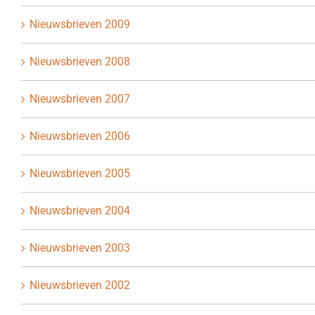
Nieuwsbrieven 2009
Nieuwsbrieven 2008
Nieuwsbrieven 2007
Nieuwsbrieven 2006
Nieuwsbrieven 2005
Nieuwsbrieven 2004
Nieuwsbrieven 2003
Nieuwsbrieven 2002