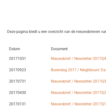
Lid worden
Deze pagina biedt u een overzicht van de nieuwsbrieven va
Datum
Document
20171031
Nieuwsbrief / Newsletter 2017Q4
20170923
Burendag 2017 / Neighbours' Da
20170731
Nieuwsbrief / Newsletter 2017Q3
20170430
Nieuwsbrief / Newsletter 2017Q2
20170131
Nieuwsbrief / Newsletter 2017Q1