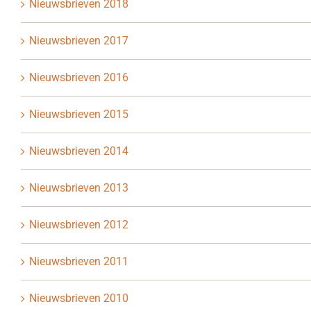
Nieuwsbrieven 2018
Nieuwsbrieven 2017
Nieuwsbrieven 2016
Nieuwsbrieven 2015
Nieuwsbrieven 2014
Nieuwsbrieven 2013
Nieuwsbrieven 2012
Nieuwsbrieven 2011
Nieuwsbrieven 2010