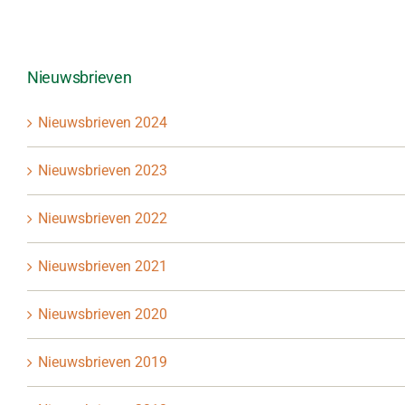
Nieuwsbrieven
Nieuwsbrieven 2024
Nieuwsbrieven 2023
Nieuwsbrieven 2022
Nieuwsbrieven 2021
Nieuwsbrieven 2020
Nieuwsbrieven 2019