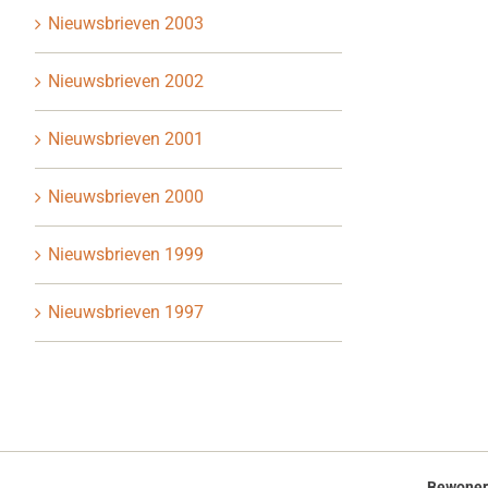
Nieuwsbrieven 2003
Nieuwsbrieven 2002
Nieuwsbrieven 2001
Nieuwsbrieven 2000
Nieuwsbrieven 1999
Nieuwsbrieven 1997
Bewoner