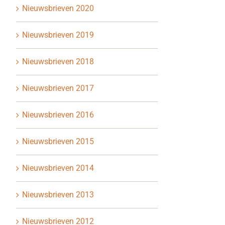
Nieuwsbrieven 2020
Nieuwsbrieven 2019
Nieuwsbrieven 2018
Nieuwsbrieven 2017
Nieuwsbrieven 2016
Nieuwsbrieven 2015
Nieuwsbrieven 2014
Nieuwsbrieven 2013
Nieuwsbrieven 2012