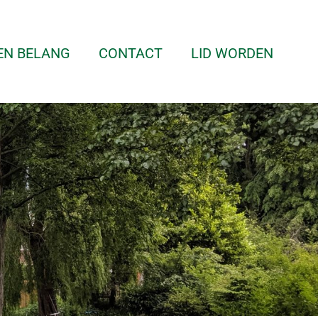
EN BELANG
CONTACT
LID WORDEN