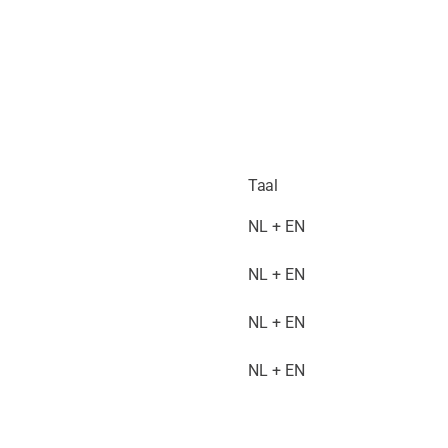
Taal
NL + EN
NL + EN
NL + EN
NL + EN