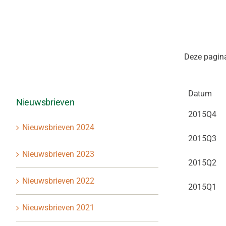
Deze pagina
Datum
Nieuwsbrieven
2015Q4
Nieuwsbrieven 2024
2015Q3
Nieuwsbrieven 2023
2015Q2
Nieuwsbrieven 2022
2015Q1
Nieuwsbrieven 2021