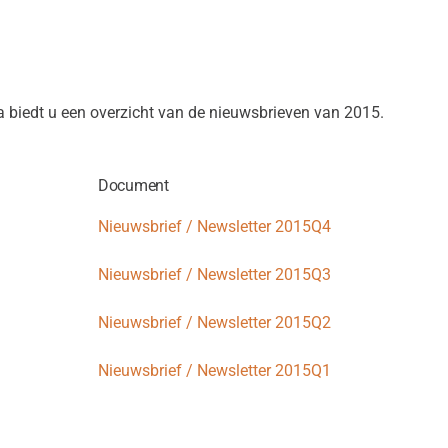
 biedt u een overzicht van de nieuwsbrieven van 2015.
Document
Nieuwsbrief / Newsletter 2015Q4
Nieuwsbrief / Newsletter 2015Q3
Nieuwsbrief / Newsletter 2015Q2
Nieuwsbrief / Newsletter 2015Q1