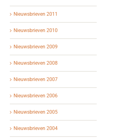
Nieuwsbrieven 2011
Nieuwsbrieven 2010
Nieuwsbrieven 2009
Nieuwsbrieven 2008
Nieuwsbrieven 2007
Nieuwsbrieven 2006
Nieuwsbrieven 2005
Nieuwsbrieven 2004