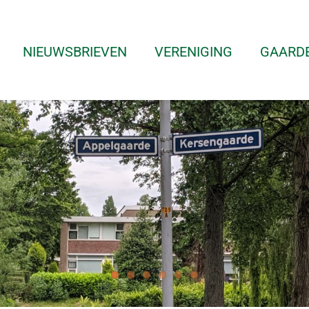
NIEUWSBRIEVEN
VERENIGING
GAARD